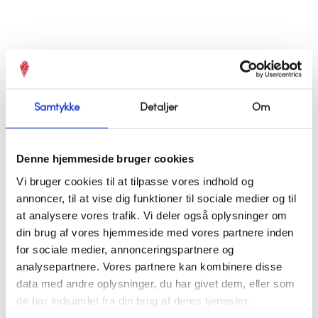
Samtykke
Detaljer
Om
Cookies og Brownies
Sprøde cookies eller lækre brownies?
Denne hjemmeside bruger cookies
Vi bruger cookies til at tilpasse vores indhold og
annoncer, til at vise dig funktioner til sociale medier og til
at analysere vores trafik. Vi deler også oplysninger om
din brug af vores hjemmeside med vores partnere inden
for sociale medier, annonceringspartnere og
analysepartnere. Vores partnere kan kombinere disse
data med andre oplysninger, du har givet dem, eller som
de har indsamlet fra din brug af deres tjenester.