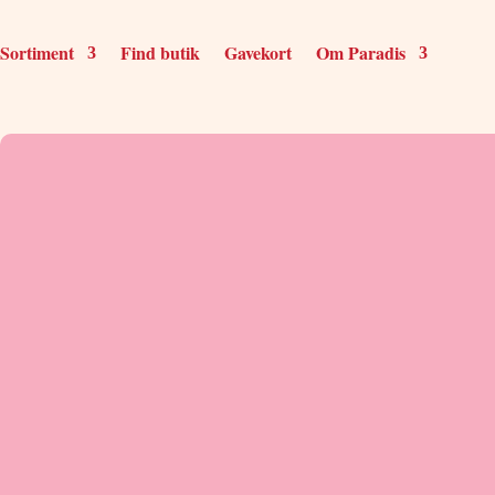
Sortiment
Find butik
Gavekort
Om Paradis