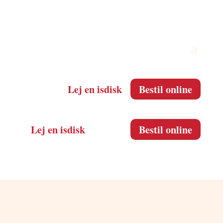
Lej en isdisk
Bestil online
Lej en isdisk
Bestil online