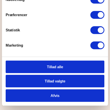
Præferencer
Statistik
Marketing
Tillad alle
Tillad valgte
Afvis