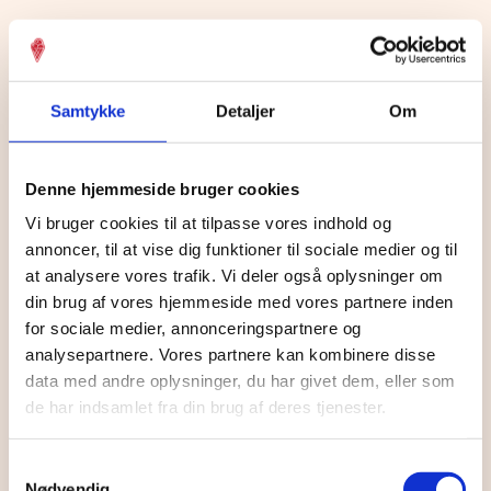
Samtykke
Detaljer
Om
Denne hjemmeside bruger cookies
Vi bruger cookies til at tilpasse vores indhold og
annoncer, til at vise dig funktioner til sociale medier og til
at analysere vores trafik. Vi deler også oplysninger om
din brug af vores hjemmeside med vores partnere inden
for sociale medier, annonceringspartnere og
analysepartnere. Vores partnere kan kombinere disse
data med andre oplysninger, du har givet dem, eller som
de har indsamlet fra din brug af deres tjenester.
Samtykkevalg
Nødvendig